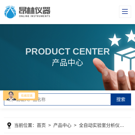
PRODUCT CENTER
产品中心
当前位置：
首页
>
产品中心
>
全自动实验室分析仪器
>