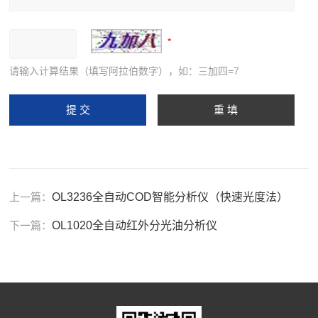
请输入计算结果（填写阿拉伯数字），如：三加四=7
上一篇：
OL3236全自动COD智能分析仪（快速光度法）
下一篇：
OL1020全自动红外分光油分析仪