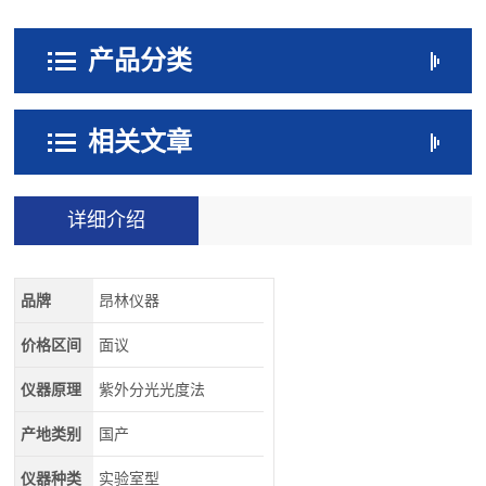
产品分类
相关文章
详细介绍
品牌
昂林仪器
价格区间
面议
仪器原理
紫外分光光度法
产地类别
国产
仪器种类
实验室型