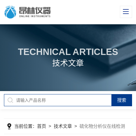
TECHNICAL ARTICLES
技术文章
当前位置：
首页
>
技术文章
>
硫化物分析仪在线检测