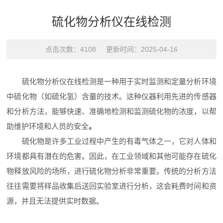
硫化物分析仪在线检测
点击次数：4108 更新时间：2025-04-16
硫化物分析仪
在线检测是一种用于实时监测和定量分析环境
中硫化物（如硫化氢）含量的技术。这种仪器利用先进的传感器
和分析方法，能够快速、准确地检测和监测硫化物的浓度，以帮
助维护环境和人员的安全
。
硫化物是许多工业过程中产生的有毒气体之一，它对人体和
环境都具有潜在的危害。因此，在工业领域和其他可能存在硫化
物释放风险的场所，进行硫化物分析非常重要。传统的分析方法
往往需要将样品收集后送回实验室进行分析，这会耗费时间和资
源，并且无法提供实时数据。