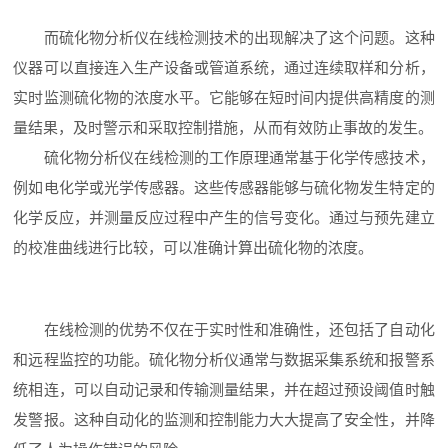
而硫化物分析仪在线检测技术的出现解决了这个问题。这种
仪器可以直接连入生产设备或管道系统，通过连续取样和分析，
实时监测硫化物的浓度水平。它能够在短时间内提供高精度的测
量结果，及时警示和采取控制措施，从而有效防止事故的发生。
硫化物分析仪在线检测的工作原理通常基于化学传感技术，
例如电化学或光学传感器。这些传感器能够与硫化物发生特定的
化学反应，并测量反应过程中产生的信号变化。通过与预先建立
的校准曲线进行比较，可以准确计算出硫化物的浓度。
在线检测的优势不仅在于实时性和准确性，还包括了自动化
和远程监控的功能。硫化物分析仪通常与数据采集系统和报警系
统相连，可以自动记录和传输测量结果，并在超过预设阈值时触
发警报。这种自动化的监测和控制能力大大提高了安全性，并降