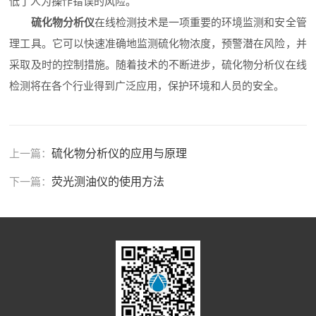
低了人为操作错误的风险。
硫化物分析仪
在线检测技术是一项重要的环境监测和安全管
理工具。它可以快速准确地监测硫化物浓度，预警潜在风险，并
采取及时的控制措施。随着技术的不断进步，硫化物分析仪在线
检测将在各个行业得到广泛应用，保护环境和人员的安全。
上一篇：
硫化物分析仪的应用与原理
下一篇：
荧光测油仪的使用方法