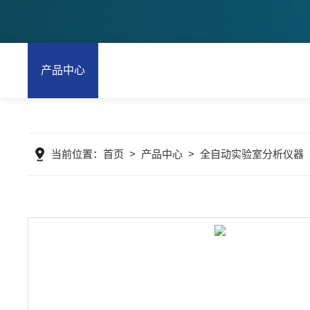
产品中心
当前位置：
首页
>
产品中心
>
全自动实验室分析仪器