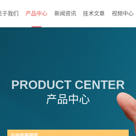
关于我们
产品中心
新闻资讯
技术文章
视频中心
PRODUCT CENTER
产品中心