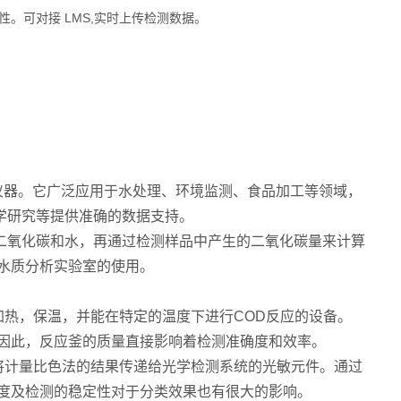
。可对接 LMS,实时上传检测数据。
仪器。它广泛应用于水处理、环境监测、食品加工等领域，
学研究等提供准确的数据支持。
氧化碳和水，再通过检测样品中产生的二氧化碳量来计算
水质分析实验室的使用。
热，保温，并能在特定的温度下进行COD反应的设备。
。因此，反应釜的质量直接影响着检测准确度和效率。
计量比色法的结果传递给光学检测系统的光敏元件。通过
确度及检测的稳定性对于分类效果也有很大的影响。