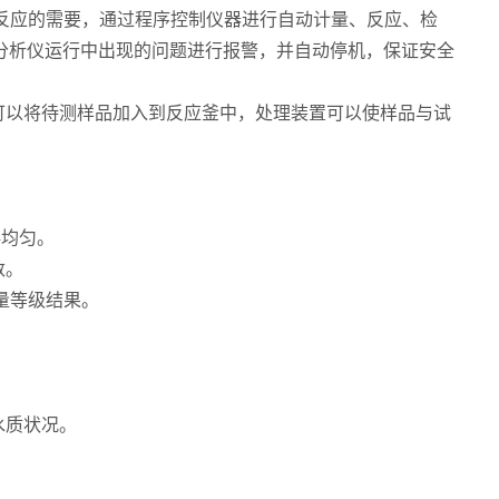
反应的需要，通过程序控制仪器进行自动计量、反应、检
分析仪运行中出现的问题进行报警，并自动停机，保证安全
以将待测样品加入到反应釜中，处理装置可以使样品与试
。
均匀。
数。
量等级结果。
。
水质状况。