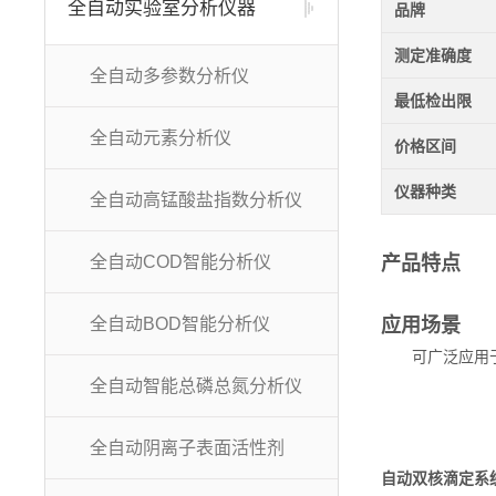
全自动实验室分析仪器
品牌
测定准确度
全自动多参数分析仪
最低检出限
全自动元素分析仪
价格区间
仪器种类
全自动高锰酸盐指数分析仪
全自动COD智能分析仪
产品特点
全自动BOD智能分析仪
应用场景
可广泛应用
全自动智能总磷总氮分析仪
可广泛应用于各
全自动阴离子表面活性剂
可广泛应用于各
自动双核滴定系