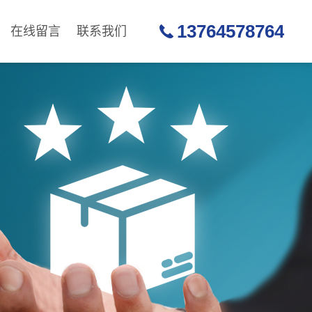
13764578764
在线留言
联系我们