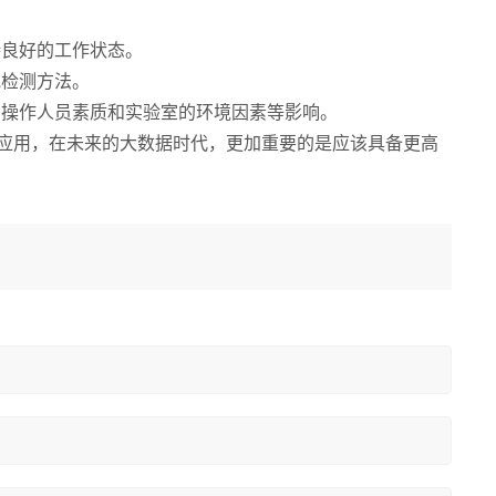
良好的工作状态。
检测方法。
操作人员素质和实验室的环境因素等影响。
应用，在未来的大数据时代，更加重要的是应该具备更高