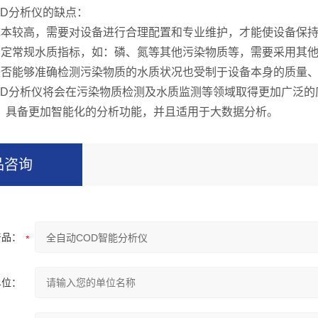
D分析仪的缺点：
较高，需要对设备进行合理配置和专业维护，才能使设备保持
常规水质指标，如：磷、氮等其他污染物质等，需要采用其他
能够准确检测污染物质的水质状况也受制于设备本身的质量、
分析仪将会在污染物质检测及水质监测等领域取得更加广泛的
，具备更加智能化的分析功能，并且适用于大数据分析。
品咨询
产品：
单位：