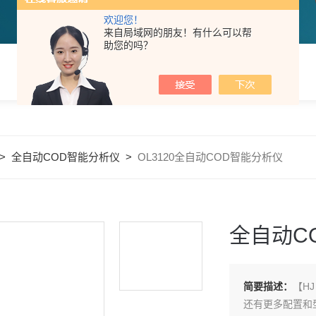
欢迎您！
来自局域网的朋友！有什么可以帮
助您的吗？
>
全自动COD智能分析仪
>
OL3120全自动COD智能分析仪
全自动C
简要描述：
【H
还有更多配置和型