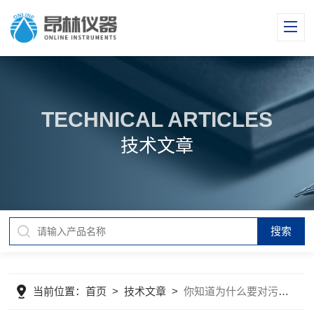
TECHNICAL ARTICLES
技术文章
当前位置：
首页
>
技术文章
>
你知道为什么要对污水进行监测吗？