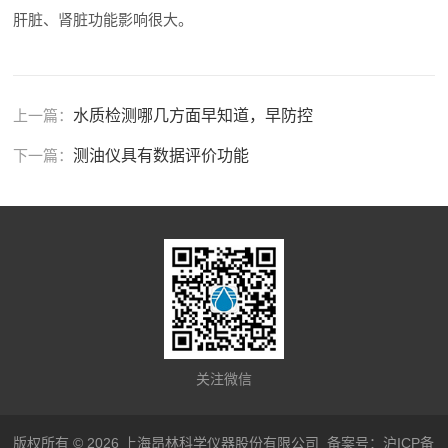
肝脏、肾脏功能影响很大。
上一篇：
水质检测哪几方面早知道，早防控
下一篇：
测油仪具有数据评价功能
关注微信
版权所有 © 2026 上海昂林科学仪器股份有限公司
备案号：沪ICP备