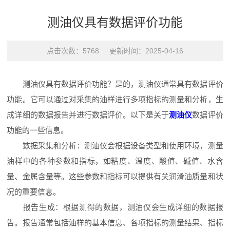
测油仪具有数据评价功能
点击次数：5768 更新时间：2025-04-16
测油仪具有数据评价功能？是的，测油仪通常具有数据评价
功能。它可以通过对采集的油样进行多项指标的测量和分析，生
成详细的数据报告并进行数据评价。以下是关于
测油仪
数据评价
功能的一些信息。
数据采集和分析：测油仪会根据设备类型和使用环境，测量
油样中的各种参数和指标，如粘度、温度、酸值、碱值、水含
量、金属含量等。这些参数和指标可以提供有关润滑油质量和状
况的重要信息。
报告生成：根据测得的数据，测油仪会生成详细的数据报
告。报告通常包括油样的基本信息、各项指标的测量结果、指标