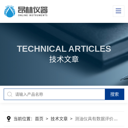
TECHNICAL ARTICLES
技术文章
当前位置：
首页
>
技术文章
>
测油仪具有数据评价功能