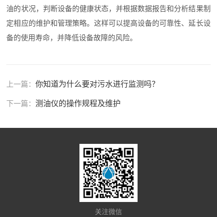
油的状况，判断设备的健康状态，并根据数据报告和分析结果制
定相应的维护和管理策略。这样可以提高设备的可靠性、延长设
备的使用寿命，并降低设备故障的风险。
上一篇：
你知道为什么要对污水进行监测吗？
下一篇：
测油仪的操作规程及维护
关注微信