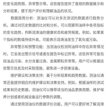
的变化趋势图、异常警示等。这些报告提供了直观的数据展示和
分析结果，便于用户评价和理解油品的状况。
数据趋势分析：测油仪可以对多次测试的数据进行趋势分
析。通过对历史数据的比对和分析，可以观察到油样中各项指标
的变化趋势，判断润滑油的健康状态和疲劳程度。例如，如果某
个指标的数值持续升高，可能表示润滑油发生了氧化或污染。
异常警示和预警功能：当测油仪检测到油样中存在异常情况
时，它会发出警示信号或者在报告中标记异常。这些异常可能包
括油品污染、水分含量过高、金属颗粒异常等。用户可以根据这
些警示信息及时采取措施，避免进一步损害设备。
维护建议和决策支持：基于分析结果和趋势数据，测油仪通
常还能提供相应的维护建议和决策支持。例如，根据油样的测试
结果和历史数据，测油仪可以推荐适当的油品更换周期、维护保
养计划或者机械设备运行参数的调整。
通过使用测油仪的数据评价功能，用户可以更好地了解润滑