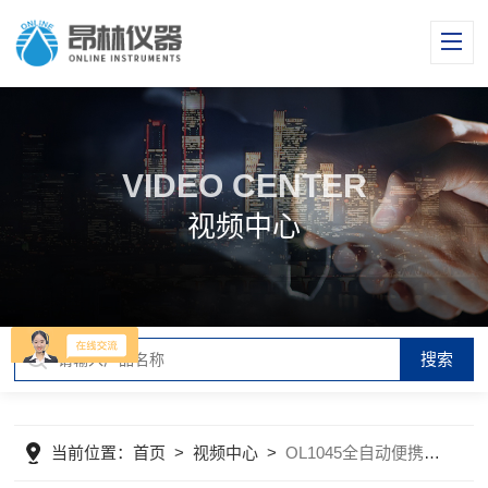
VIDEO CENTER
视频中心
当前位置：
首页
>
视频中心
>
OL1045全自动便携式紫外测油仪