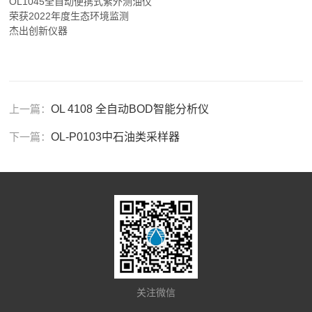
OL1045全自动便携式紫外测油仪
荣获2022年度生态环境监测
杰出创新仪器
上一篇：
OL 4108 全自动BOD智能分析仪
下一篇：
OL-P0103中石油类采样器
关注微信