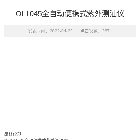
OL1045全自动便携式紫外测油仪
发表时间：2022-04-29 点击次数：3871
昂林仪器