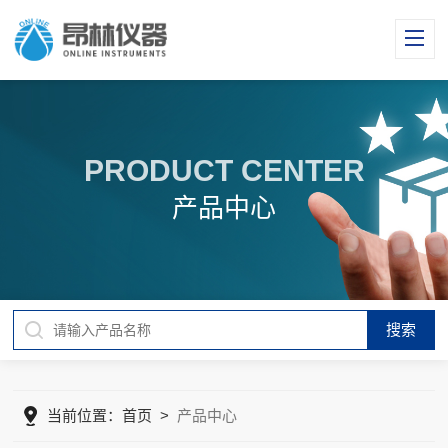
PRODUCT CENTER
产品中心
当前位置：
首页
>
产品中心