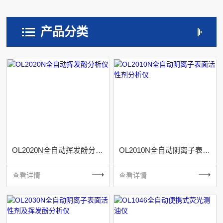
产品分类
OL2020N全自动挥发酚分析仪
OL2010N全自动阴离子表面活性剂分析仪
查看详情
查看详情