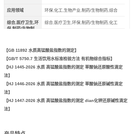
应用领域
环保,化工,生物产业,制药/生物制药,综合
综合,医疗卫生,环
综合,医疗卫生,环保,制药/生物制药,化工
保,制药/生物制
药,化工
【GB 11892 水质高锰酸盐指数的测定】
【GB/T 5750.7 生活饮用水标准检验方法 有机物综合指标】
【HJ 1445-2026 水质 高锰酸盐指数的测定 草酸钠还原酸性滴定
法】
【HJ 1446-2026 水质 高锰酸盐指数的测定 草酸钠还原碱性滴定
法】
【HJ 1447-2026 水质 高锰酸盐指数的测定 dian化钾还原碱性滴定
法】