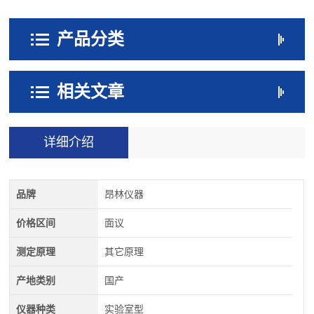
产品分类
相关文章
详细介绍
品牌
昂林仪器
价格区间
面议
测定原理
其它原理
产地类别
国产
仪器种类
实验室型