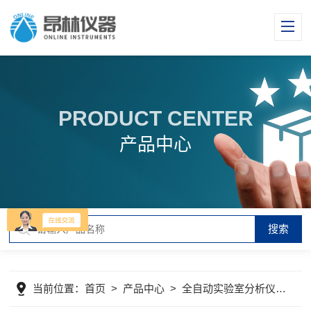
PRODUCT CENTER
产品中心
当前位置：
首页
>
产品中心
>
全自动实验室分析仪器
>