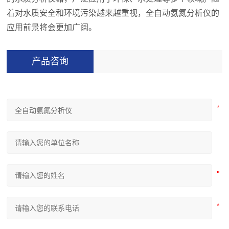
着对水质安全和环境污染越来越重视，全自动氨氮分析仪的
应用前景将会更加广阔。
产品咨询