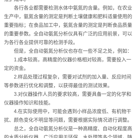
各行各业都需要检测水体中氨氮的含量。例如，在农业
生产中，氨氮含量的测定是判断土壤健康和肥料适量使用的
重要指标；在食品加工中，氨氮含量的测定是判断食品质量
的重要参数。全自动氨氮分析仪具有广泛的应用前景，可以
为各行各业提供可靠的检测手段。
但是，全自动氨氮分析仪也存在一些不足之处，例如：
1.成本较高，高精度的仪器价格相对较高，需要投入一
定的资金。
2.样品处理过程复杂，需要对试剂的加入量、反应时间
等参数进行优化和调整，以获得最佳的测试效果。
3.对仪器操作人员的要求较高，需要具备一定的化学和
仪器操作知识和技能。
4.在实际使用中，可能会遇到小样品浓度低、有机物干
扰、颜色变化不明显等问题，需要根据实际情况进行调整。
总之，全自动氨氮分析仪是一种高精度、自动化程度高
的水质分析仪器，广泛应用于环保、水处理等多个领域。随