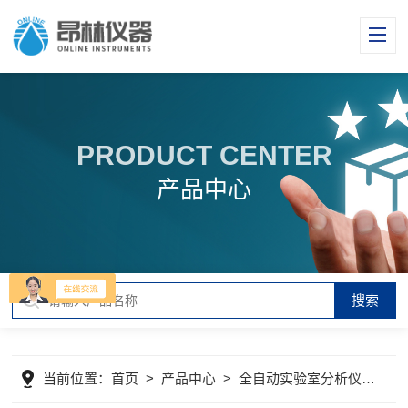
PRODUCT CENTER
产品中心
当前位置：
首页
>
产品中心
>
全自动实验室分析仪器
>