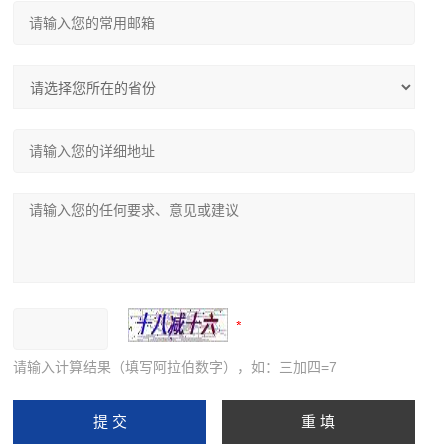
请输入计算结果（填写阿拉伯数字），如：三加四=7