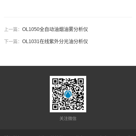
上一篇：
OL1050全自动油烟油雾分析仪
下一篇：
OL1031在线紫外分光油分析仪
关注微信