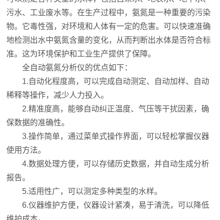
污水、工业废水等。在生产过程中，氨氮是一种重要的污染
物。它毒性强，对环境和人体有一定的危害。可以快速准确
地检测出水中氨氮含量的变化，从而判断出水体是否符合标
准。这为环境保护和工业生产提供了保障。
全自动氨氮分析仪的优点如下：
1.自动化程度高，可以完成自动测定、自动加样、自动
稀释等操作，减少人力投入。
2.精准度高，能够自动纠正温度、气压等干扰因素，确
保数据的准确性。
3.操作简单，通过菜单式操作界面，可以轻松掌握仪器
使用方法。
4.数据处理方便，可以存储历史数据，并自动生成分析
报告。
5.适用性广，可以测定多种类型的水样。
6.仪器维护方便，仪器设计紧凑，易于清洗，可以降低
维护成本。