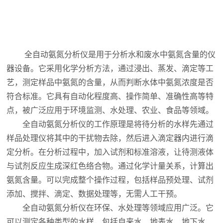
全自动氨氮分析仪是用于分析水和废水中氨氮含量的仪
器设备。它采用化学分析方法，通过浸出、蒸发、滴定等工
艺，测定样品中氨氮的含量，从而判断水体中氨氮浓度是否
符合标准。它具有自动化程度高、操作简单、准确性高等特
点，被广泛应用于环境监测、水处理、农业、食品等领域。
全自动氨氮分析仪的工作原理是将待分析的水样先通过
样品处理仪将其中的干扰物去除，然后进入滴定器内进行滴
定分析。在分析过程中，加入试剂和标准溶液，让待测液体
与试剂反应生成深红色络合物。通过化学计量关系，计算出
氨氮含量。可以完成整个操作过程，包括样品预处理、试剂
添加、搅拌、滴定、数据处理等，无需人工干预。
全自动氨氮分析仪在环保、水处理等领域应用广泛。它
可以测定各种类型的水样，包括自来水、地表水、地下水、