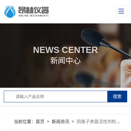
NEWS CENTER
新闻中心
当前位置：
首页
>
新闻资讯
>
阴离子表面活性剂检测的市场潜力非常巨大