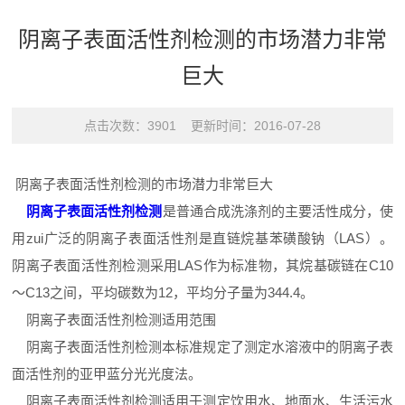
阴离子表面活性剂检测的市场潜力非常
巨大
点击次数：3901 更新时间：2016-07-28
阴离子表面活性剂检测的市场潜力非常巨大
阴离子表面活性剂检测
是普通合成洗涤剂的主要活性成分，使
用zui广泛的阴离子表面活性剂是直链烷基苯磺酸钠（LAS）。
阴离子表面活性剂检测采用LAS作为标准物，其烷基碳链在C10
～C13之间，平均碳数为12，平均分子量为344.4。
阴离子表面活性剂检测适用范围
阴离子表面活性剂检测本标准规定了测定水溶液中的阴离子表
面活性剂的亚甲蓝分光光度法。
阴离子表面活性剂检测适用于测定饮用水、地面水、生活污水