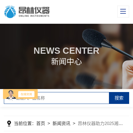
NEWS CENTER
新闻中心
当前位置：
首页
>
新闻资讯
>
昂林仪器助力2025湘黔㵲水流域跨界突发水污染事件应急实战联合演练