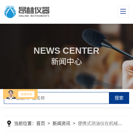
NEWS CENTER
新闻中心
当前位置：
首页
>
新闻资讯
>
便携式测油仪在机械制造中的重要作用