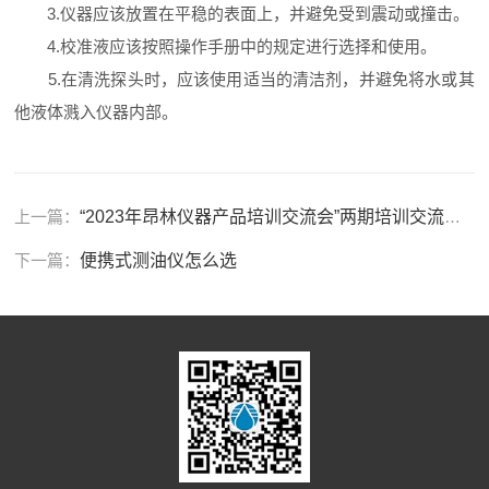
3.仪器应该放置在平稳的表面上，并避免受到震动或撞击。
4.校准液应该按照操作手册中的规定进行选择和使用。
5.在清洗探头时，应该使用适当的清洁剂，并避免将水或其
他液体溅入仪器内部。
上一篇：
“2023年昂林仪器产品培训交流会”两期培训交流活动圆满收官
下一篇：
便携式测油仪怎么选