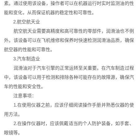
素。通过使用该设备，操作者可以在机器运行时实时监测油的性
能和变化，从而保证机器的稳定性和可靠性。
2.航空航天业
航空航天业需要高精度和高可靠性的零部件，润滑油也不例
外。该设备可以在飞机维修和保养时快速检测润滑油品质，确保
航空器的性能和可靠性。
3.汽车制造业
润滑油对于汽车引擎的正常运转至关重要。在汽车制造过程
中，该设备可以用于检测和排除各种可能存在的故障源，确保汽
车的性能和安全性。
注意事项：
1.在使用仪器之前，应该仔细阅读操作手册并熟悉仪器的使
用方法。
2.在操作仪器时，应该佩戴适当的个人防护装备，如手套、
眼镜等。