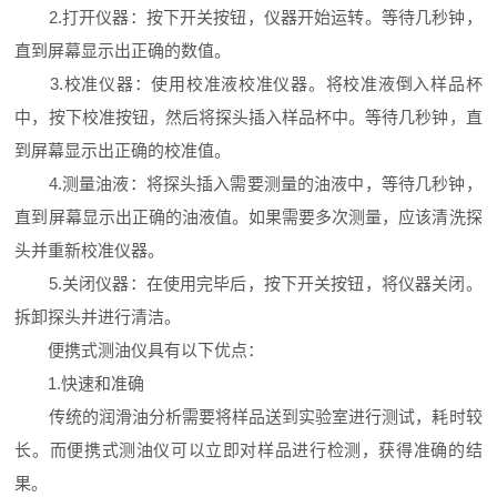
2.打开仪器：按下开关按钮，仪器开始运转。等待几秒钟，
直到屏幕显示出正确的数值。
3.校准仪器：使用校准液校准仪器。将校准液倒入样品杯
中，按下校准按钮，然后将探头插入样品杯中。等待几秒钟，直
到屏幕显示出正确的校准值。
4.测量油液：将探头插入需要测量的油液中，等待几秒钟，
直到屏幕显示出正确的油液值。如果需要多次测量，应该清洗探
头并重新校准仪器。
5.关闭仪器：在使用完毕后，按下开关按钮，将仪器关闭。
拆卸探头并进行清洁。
便携式测油仪具有以下优点：
1.快速和准确
传统的润滑油分析需要将样品送到实验室进行测试，耗时较
长。而便携式测油仪可以立即对样品进行检测，获得准确的结
果。