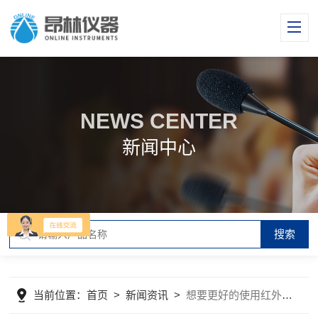
NEWS CENTER
新闻中心
当前位置：
首页
>
新闻资讯
>
想要更好的使用红外测油仪,看这里