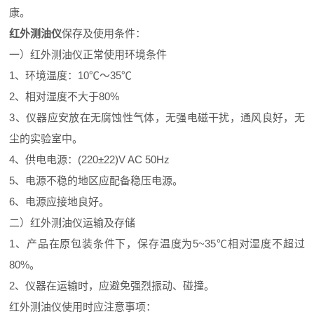
康。
红外测油仪
保存及使用条件：
一）红外测油仪正常使用环境条件
1、环境温度：10℃～35℃
2、相对湿度不大于80%
3、仪器应安放在无腐蚀性气体，无强电磁干扰，通风良好，无
尘的实验室中。
4、供电电源：(220±22)V AC 50Hz
5、电源不稳的地区应配备稳压电源。
6、电源应接地良好。
二）红外测油仪运输及存储
1、产品在原包装条件下，保存温度为5~35℃相对湿度不超过
80%。
2、仪器在运输时，应避免强烈振动、碰撞。
红外测油仪使用时应注意事项：