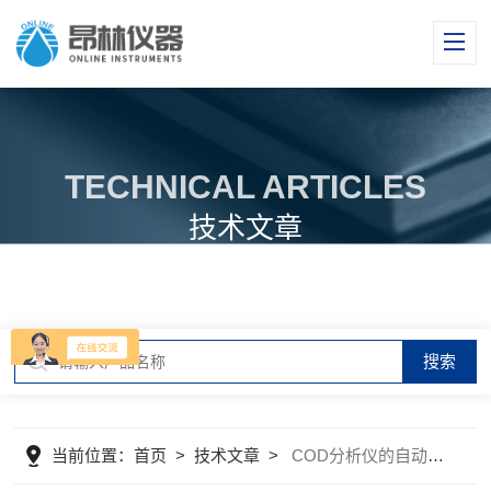
TECHNICAL ARTICLES
技术文章
当前位置：
首页
>
技术文章
>
COD分析仪的自动滴定仪性能稳定吗？